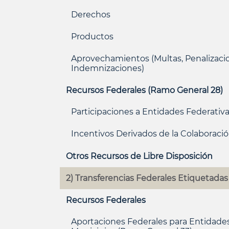
Derechos
Productos
Aprovechamientos (Multas, Penalizaci
Indemnizaciones)
Recursos Federales (Ramo General 28)
Participaciones a Entidades Federativa
Incentivos Derivados de la Colaboració
Otros Recursos de Libre Disposición
2) Transferencias Federales Etiquetadas
Recursos Federales
Aportaciones Federales para Entidades