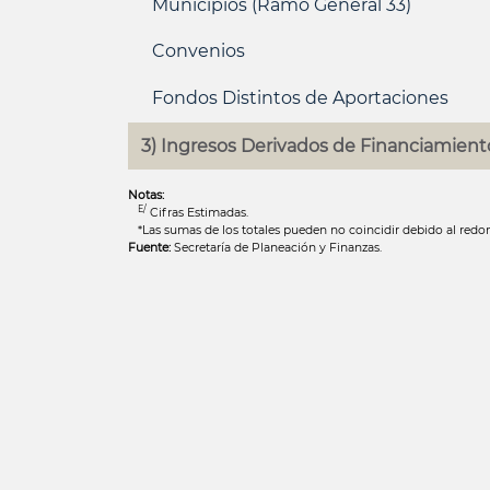
Municipios (Ramo General 33)
Convenios
Fondos Distintos de Aportaciones
3) Ingresos Derivados de Financiamient
Notas:
E/
Cifras Estimadas.
*Las sumas de los totales pueden no coincidir debido al redo
Fuente:
Secretaría de Planeación y Finanzas.