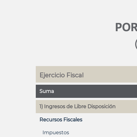
POR
Ejercicio Fiscal
Suma
1) Ingresos de Libre Disposición
Recursos Fiscales
Impuestos