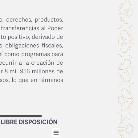
, derechos, productos,
 transferencias al Poder
to positivo, derivado de
 obligaciones fiscales,
así como programas para
ecurrir a la creación de
ar 8 mil 956 millones de
sos, lo que en términos
LIBRE DISPOSICIÓN