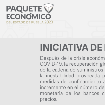
INICIATIVA DE
Después de la crisis económ
COVID-19, la recuperación gl
de la cadena de suministros 
la inestabilidad provocada p
medidas de confinamiento a
incremento en el número de c
monetaria de los bancos c
precios.