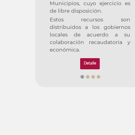
Municipios, cuyo ejercicio es
de libre disposición.
Estos recursos son
Previous
distribuidos a los gobiernos
locales de acuerdo a su
colaboración recaudatoria y
económica.
Detalle